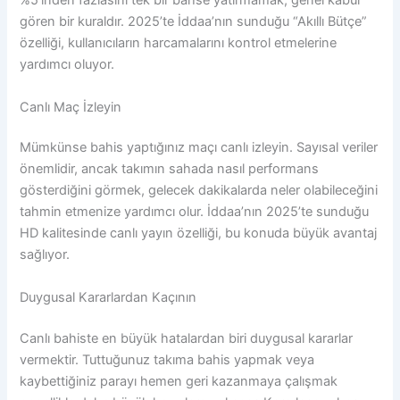
%5’inden fazlasını tek bir bahse yatırmamak, genel kabul
gören bir kuraldır. 2025’te İddaa’nın sunduğu “Akıllı Bütçe”
özelliği, kullanıcıların harcamalarını kontrol etmelerine
yardımcı oluyor.
Canlı Maç İzleyin
Mümkünse bahis yaptığınız maçı canlı izleyin. Sayısal veriler
önemlidir, ancak takımın sahada nasıl performans
gösterdiğini görmek, gelecek dakikalarda neler olabileceğini
tahmin etmenize yardımcı olur. İddaa’nın 2025’te sunduğu
HD kalitesinde canlı yayın özelliği, bu konuda büyük avantaj
sağlıyor.
Duygusal Kararlardan Kaçının
Canlı bahiste en büyük hatalardan biri duygusal kararlar
vermektir. Tuttuğunuz takıma bahis yapmak veya
kaybettiğiniz parayı hemen geri kazanmaya çalışmak