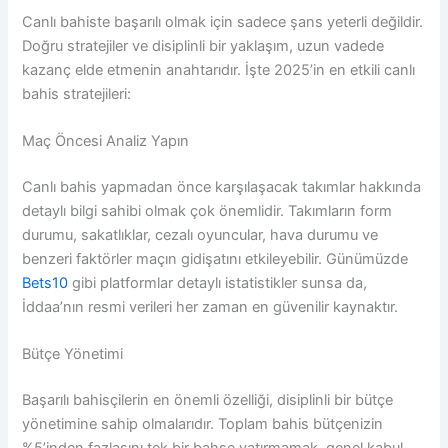
Canlı bahiste başarılı olmak için sadece şans yeterli değildir.
Doğru stratejiler ve disiplinli bir yaklaşım, uzun vadede
kazanç elde etmenin anahtarıdır. İşte 2025’in en etkili canlı
bahis stratejileri:
Maç Öncesi Analiz Yapın
Canlı bahis yapmadan önce karşılaşacak takımlar hakkında
detaylı bilgi sahibi olmak çok önemlidir. Takımların form
durumu, sakatlıklar, cezalı oyuncular, hava durumu ve
benzeri faktörler maçın gidişatını etkileyebilir. Günümüzde
Bets10
gibi platformlar detaylı istatistikler sunsa da,
İddaa’nın resmi verileri her zaman en güvenilir kaynaktır.
Bütçe Yönetimi
Başarılı bahisçilerin en önemli özelliği, disiplinli bir bütçe
yönetimine sahip olmalarıdır. Toplam bahis bütçenizin