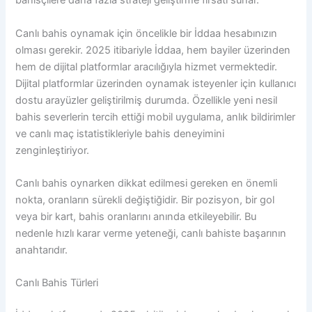
bahisçilere daha fazla strateji geliştirme fırsatı sunar.
Canlı bahis oynamak için öncelikle bir İddaa hesabınızın
olması gerekir. 2025 itibariyle İddaa, hem bayiler üzerinden
hem de dijital platformlar aracılığıyla hizmet vermektedir.
Dijital platformlar üzerinden oynamak isteyenler için kullanıcı
dostu arayüzler geliştirilmiş durumda. Özellikle yeni nesil
bahis severlerin tercih ettiği mobil uygulama, anlık bildirimler
ve canlı maç istatistikleriyle bahis deneyimini
zenginleştiriyor.
Canlı bahis oynarken dikkat edilmesi gereken en önemli
nokta, oranların sürekli değiştiğidir. Bir pozisyon, bir gol
veya bir kart, bahis oranlarını anında etkileyebilir. Bu
nedenle hızlı karar verme yeteneği, canlı bahiste başarının
anahtarıdır.
Canlı Bahis Türleri