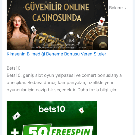
Bakınız :
Kimsenin Bilmediği Deneme Bonusu Veren Siteler
Bets10
Bets10, geniş slot oyun yelpazesi ve cömert bonuslarıyla
öne çıkar. Bedava dönüş kampanyaları, özellikle yeni
oyuncular için cazip bir seçenektir. Daha fazla bilgi için: