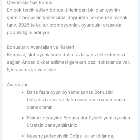
Çevrim Şartsız Bonus
En çok tercih edilen bonus türlerinden biri olan çevrim
şartsız bonuslar, kazancınızı doğrudan çekmenize olanak
tanır. 2025’te bu tür promosyonlar, oyuncular arasında
popülerliğini artırıyor.
Bonusların Avantajları ve Riskleri
Bonuslar, slot oyunlarında daha fazla şans elde etmenizi
sağlar. Ancak dikkat edilmesi gereken bazı noktalar da var.
İşte avantajlar ve riskler:
Avantajlar
Daha fazla oyun oynama şansı: Bonuslar,
bütçenizi artırır ve daha uzun süre oynamanıza
olanak tanır.
Risksiz deneyim: Bedava dönüşlerle yeni oyunları
ücretsiz deneyebilirsiniz.
Kazanç potansiyeli: Doğru kullanıldığında,