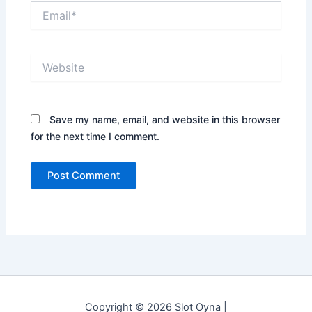
Email*
Website
Save my name, email, and website in this browser
for the next time I comment.
Copyright © 2026 Slot Oyna |