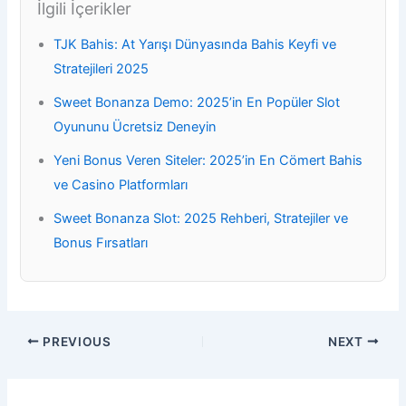
İlgili İçerikler
TJK Bahis: At Yarışı Dünyasında Bahis Keyfi ve
Stratejileri 2025
Sweet Bonanza Demo: 2025’in En Popüler Slot
Oyununu Ücretsiz Deneyin
Yeni Bonus Veren Siteler: 2025’in En Cömert Bahis
ve Casino Platformları
Sweet Bonanza Slot: 2025 Rehberi, Stratejiler ve
Bonus Fırsatları
PREVIOUS
NEXT