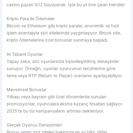
casino pazarı %12 büyüyecek. İşte bu yıl öne çıkan trendler:
Kripto Para ile Ödemeler
Bitcoin ve Ethereum gibi kripto paralar, anonimlik ve hızlı
işlem avantajıyla slot sitelerinde yaygınlaşıyor. Birçok site,
kripto ödemelerine özel bonuslar sunmaya başladı.
AI Tabanlı Oyunlar
Yapay zeka, slot oyunlarında kişiselleştirilmiş deneyimler
sunuyor. Örneğin, oyunlar oyuncunun tercihlerine göre
tema veya RTP (Return to Player) oranlarını ayarlayabiliyor.
Mevsimsel Bonuslar
Yılbaşı veya bayram gibi özel dönemlerde sunulan
promosyonlar, oyunculara ekstra kazanç fırsatları sağlıyor.
2025’te bu tür kampanyaların artması bekleniyor.
Gerçek Oyuncu Deneyimleri
Bonus veren slot siteleri hakkında en iyi bilgi, diğer