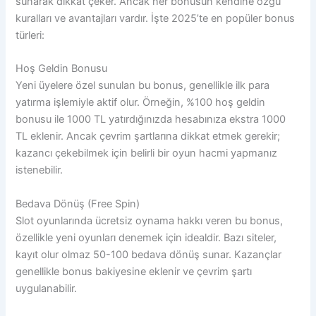
sunarak dikkat çeker. Ancak her bonusun kendine özgü
kuralları ve avantajları vardır. İşte 2025’te en popüler bonus
türleri:
Hoş Geldin Bonusu
Yeni üyelere özel sunulan bu bonus, genellikle ilk para
yatırma işlemiyle aktif olur. Örneğin, %100 hoş geldin
bonusu ile 1000 TL yatırdığınızda hesabınıza ekstra 1000
TL eklenir. Ancak çevrim şartlarına dikkat etmek gerekir;
kazancı çekebilmek için belirli bir oyun hacmi yapmanız
istenebilir.
Bedava Dönüş (Free Spin)
Slot oyunlarında ücretsiz oynama hakkı veren bu bonus,
özellikle yeni oyunları denemek için idealdir. Bazı siteler,
kayıt olur olmaz 50-100 bedava dönüş sunar. Kazançlar
genellikle bonus bakiyesine eklenir ve çevrim şartı
uygulanabilir.