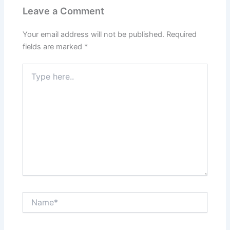
Leave a Comment
Your email address will not be published.
Required
fields are marked
*
Type
here..
Name*