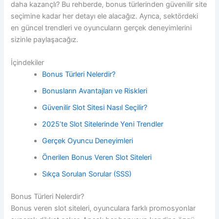
daha kazançlı? Bu rehberde, bonus türlerinden güvenilir site
seçimine kadar her detayı ele alacağız. Ayrıca, sektördeki
en güncel trendleri ve oyuncuların gerçek deneyimlerini
sizinle paylaşacağız.
İçindekiler
Bonus Türleri Nelerdir?
Bonusların Avantajları ve Riskleri
Güvenilir Slot Sitesi Nasıl Seçilir?
2025’te Slot Sitelerinde Yeni Trendler
Gerçek Oyuncu Deneyimleri
Önerilen Bonus Veren Slot Siteleri
Sıkça Sorulan Sorular (SSS)
Bonus Türleri Nelerdir?
Bonus veren slot siteleri, oyunculara farklı promosyonlar