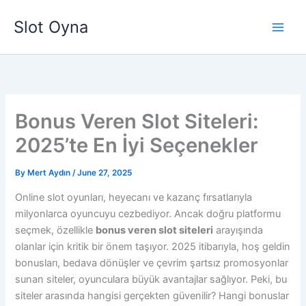
Skip
Slot Oyna
to
content
Bonus Veren Slot Siteleri:
2025’te En İyi Seçenekler
By
Mert Aydın
/
June 27, 2025
Online slot oyunları, heyecanı ve kazanç fırsatlarıyla
milyonlarca oyuncuyu cezbediyor. Ancak doğru platformu
seçmek, özellikle
bonus veren slot siteleri
arayışında
olanlar için kritik bir önem taşıyor. 2025 itibarıyla, hoş geldin
bonusları, bedava dönüşler ve çevrim şartsız promosyonlar
sunan siteler, oyunculara büyük avantajlar sağlıyor. Peki, bu
siteler arasında hangisi gerçekten güvenilir? Hangi bonuslar