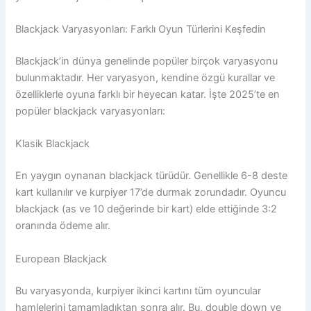
Blackjack Varyasyonları: Farklı Oyun Türlerini Keşfedin
Blackjack’in dünya genelinde popüler birçok varyasyonu
bulunmaktadır. Her varyasyon, kendine özgü kurallar ve
özelliklerle oyuna farklı bir heyecan katar. İşte 2025’te en
popüler blackjack varyasyonları:
Klasik Blackjack
En yaygın oynanan blackjack türüdür. Genellikle 6-8 deste
kart kullanılır ve kurpiyer 17’de durmak zorundadır. Oyuncu
blackjack (as ve 10 değerinde bir kart) elde ettiğinde 3:2
oranında ödeme alır.
European Blackjack
Bu varyasyonda, kurpiyer ikinci kartını tüm oyuncular
hamlelerini tamamladıktan sonra alır. Bu, double down ve