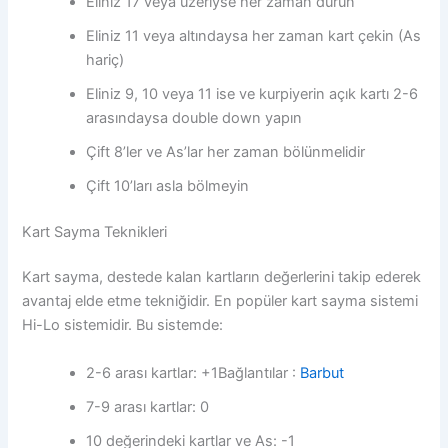
Eliniz 17 veya üzeriyse her zaman durun
Eliniz 11 veya altındaysa her zaman kart çekin (As
hariç)
Eliniz 9, 10 veya 11 ise ve kurpiyerin açık kartı 2-6
arasındaysa double down yapın
Çift 8’ler ve As’lar her zaman bölünmelidir
Çift 10’ları asla bölmeyin
Kart Sayma Teknikleri
Kart sayma, destede kalan kartların değerlerini takip ederek
avantaj elde etme tekniğidir. En popüler kart sayma sistemi
Hi-Lo sistemidir. Bu sistemde:
2-6 arası kartlar: +1Bağlantılar :
Barbut
7-9 arası kartlar: 0
10 değerindeki kartlar ve As: -1