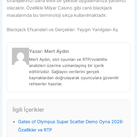
stratejilerinizi daha etkili bir şekilde uygulamanıza yardımcı
olacaktır. Özellikle Milyar Casino gibi canlı blackjack
masalarında bu terminoloji sıkça kullanılmaktadır.
Blackjack Efsaneleri ve Gerçekler: Yaygın Yanılgıları Aş
Yazar: Mert Aydın
Mert Aydın, slot oyunları ve RTP/volatilite
analizleri üzerine uzmanlaşmış bir içerik
editörüdür. Sağlayıcı verilerini gerçek
kaynaklardan doğrulayarak oyunculara güvenilir
rehberler hazırlar.
İlgili İçerikler
Gates of Olympus Super Scatter Demo Oyna 2026:
Özellikler ve RTP