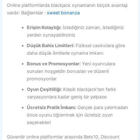
Online platformlarda blackjack oynamanın birçok avantajı
vardır: Bağlantılar :
sweet bonanza
Erişim Kolaylığı:
İstediğiniz zaman, istediğiniz
yerden oynayabilirsiniz
Düşük Bahis Limitleri:
Fiziksel casinolara göre
daha düşük limitlerle oynama imkanı
Bonus ve Promosyonlar:
Yeni oyunculara
sunulan hoşgeldin bonusları ve düzenli
promosyonlar
Oyun Çeşitliliği:
Klasik blackjack’ten farklı
varyasyonlara kadar geniş bir yelpaze
Ücretsiz Pratik İmkanı:
Gerçek para yatırmadan
önce oyunu öğrenmek için ücretsiz oyun
seçenekleri
Güvenilir online platformlar arasında Bets10, Discount