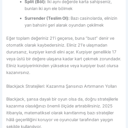
Split (Böl):
İki aynı değerde karta sahipseniz,
bunları iki ayrı ele bölmek
Surrender (Teslim Ol):
Bazı casinolarda, elinizin
yarı bahsini geri alarak oyundan çekilmek
Eğer toplam değeriniz 21’i geçerse, buna “bust” denir ve
otomatik olarak kaybedersiniz. Eliniz 21’e ulaşmadan
durursanız, kurpiyer kendi elini açar. Kurpiyer genellikle 17
veya üstü bir değere ulaşana kadar kart çekmek zorundadır.
Eliniz kurpiyerinkinden yüksekse veya kurpiyer bust olursa
kazanırsınız.
Blackjack Stratejileri: Kazanma Şansınızı Artırmanın Yolları
Blackjack, şansa dayalı bir oyun olsa da, doğru stratejilerle
kazanma olasılığınızı önemli ölçüde artırabilirsiniz. 2025
itibarıyla, matematiksel olarak kanıtlanmış bazı stratejiler
hâlâ geçerliliğini koruyor ve oyuncular tarafından yaygın
şekilde kullanılıyor.