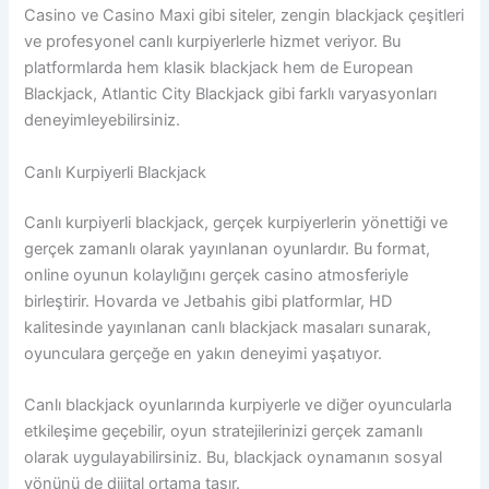
Casino ve Casino Maxi gibi siteler, zengin blackjack çeşitleri
ve profesyonel canlı kurpiyerlerle hizmet veriyor. Bu
platformlarda hem klasik blackjack hem de European
Blackjack, Atlantic City Blackjack gibi farklı varyasyonları
deneyimleyebilirsiniz.
Canlı Kurpiyerli Blackjack
Canlı kurpiyerli blackjack, gerçek kurpiyerlerin yönettiği ve
gerçek zamanlı olarak yayınlanan oyunlardır. Bu format,
online oyunun kolaylığını gerçek casino atmosferiyle
birleştirir. Hovarda ve Jetbahis gibi platformlar, HD
kalitesinde yayınlanan canlı blackjack masaları sunarak,
oyunculara gerçeğe en yakın deneyimi yaşatıyor.
Canlı blackjack oyunlarında kurpiyerle ve diğer oyuncularla
etkileşime geçebilir, oyun stratejilerinizi gerçek zamanlı
olarak uygulayabilirsiniz. Bu, blackjack oynamanın sosyal
yönünü de dijital ortama taşır.