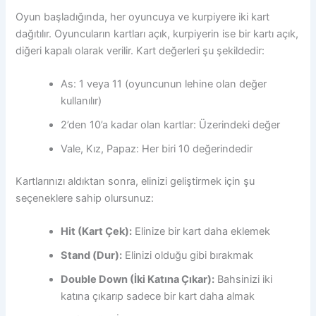
Oyun başladığında, her oyuncuya ve kurpiyere iki kart
dağıtılır. Oyuncuların kartları açık, kurpiyerin ise bir kartı açık,
diğeri kapalı olarak verilir. Kart değerleri şu şekildedir:
As: 1 veya 11 (oyuncunun lehine olan değer
kullanılır)
2’den 10’a kadar olan kartlar: Üzerindeki değer
Vale, Kız, Papaz: Her biri 10 değerindedir
Kartlarınızı aldıktan sonra, elinizi geliştirmek için şu
seçeneklere sahip olursunuz:
Hit (Kart Çek):
Elinize bir kart daha eklemek
Stand (Dur):
Elinizi olduğu gibi bırakmak
Double Down (İki Katına Çıkar):
Bahsinizi iki
katına çıkarıp sadece bir kart daha almak